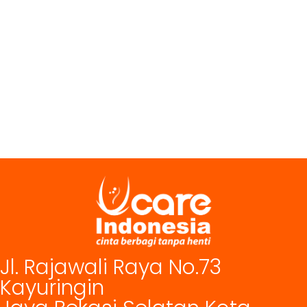
Jl. Rajawali Raya No.73
Kayuringin