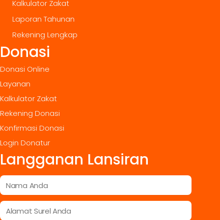
Kalkulator Zakat
Laporan Tahunan
Rekening Lengkap
Donasi
Donasi Online
Layanan
Kalkulator Zakat
Rekening Donasi
Konfirmasi Donasi
Login Donatur
Langganan Lansiran