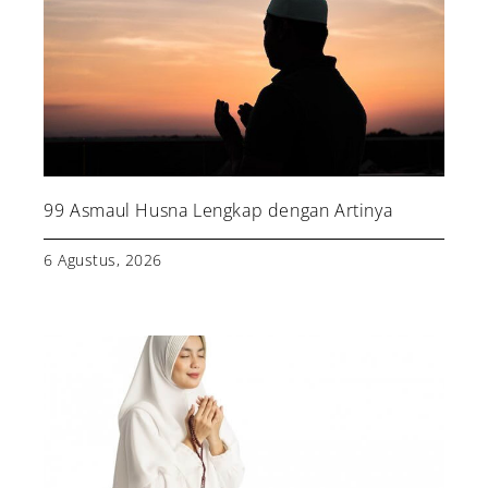
99 Asmaul Husna Lengkap dengan Artinya
6 Agustus, 2026