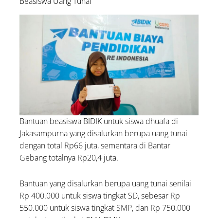
Beasiswa Uang Tunai
Bantuan beasiswa BIDIK untuk siswa dhuafa di
Jakasampurna yang disalurkan berupa uang tunai
dengan total Rp66 juta, sementara di Bantar
Gebang totalnya Rp20,4 juta.
Bantuan yang disalurkan berupa uang tunai senilai
Rp 400.000 untuk siswa tingkat SD, sebesar Rp
550.000 untuk siswa tingkat SMP, dan Rp 750.000