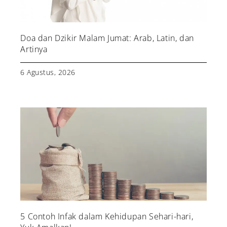
Doa dan Dzikir Malam Jumat: Arab, Latin, dan
Artinya
6 Agustus, 2026
5 Contoh Infak dalam Kehidupan Sehari-hari,