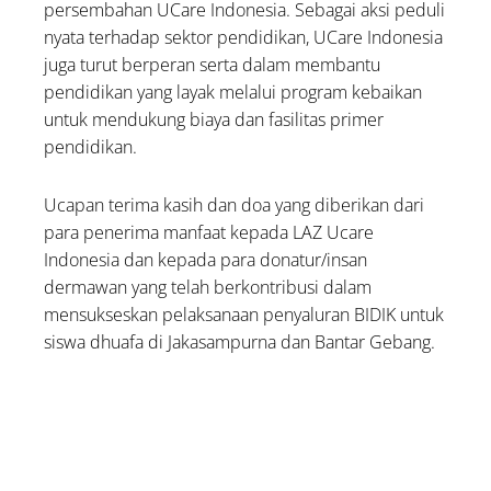
persembahan UCare Indonesia. Sebagai aksi peduli
nyata terhadap sektor pendidikan, UCare Indonesia
juga turut berperan serta dalam membantu
pendidikan yang layak melalui program kebaikan
untuk mendukung biaya dan fasilitas primer
pendidikan.
Ucapan terima kasih dan doa yang diberikan dari
para penerima manfaat kepada LAZ Ucare
Indonesia dan kepada para donatur/insan
dermawan yang telah berkontribusi dalam
mensukseskan pelaksanaan penyaluran BIDIK untuk
siswa dhuafa di Jakasampurna dan Bantar Gebang.