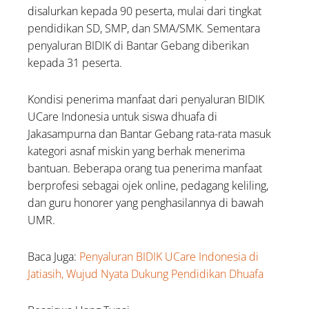
disalurkan kepada 90 peserta, mulai dari tingkat
pendidikan SD, SMP, dan SMA/SMK. Sementara
penyaluran BIDIK di Bantar Gebang diberikan
kepada 31 peserta.
Kondisi penerima manfaat dari penyaluran BIDIK
UCare Indonesia untuk siswa dhuafa di
Jakasampurna dan Bantar Gebang rata-rata masuk
kategori asnaf miskin yang berhak menerima
bantuan. Beberapa orang tua penerima manfaat
berprofesi sebagai ojek online, pedagang keliling,
dan guru honorer yang penghasilannya di bawah
UMR.
Baca Juga:
Penyaluran BIDIK UCare Indonesia di
Jatiasih, Wujud Nyata Dukung Pendidikan Dhuafa