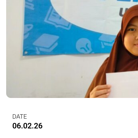
DATE
06.02.26