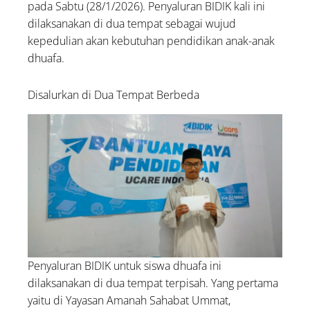
pada Sabtu (28/1/2026). Penyaluran BIDIK kali ini
dilaksanakan di dua tempat sebagai wujud
kepedulian akan kebutuhan pendidikan anak-anak
dhuafa.
Disalurkan di Dua Tempat Berbeda
Penyaluran BIDIK untuk siswa dhuafa ini
dilaksanakan di dua tempat terpisah. Yang pertama
yaitu di Yayasan Amanah Sahabat Ummat,