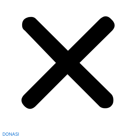
DONASI