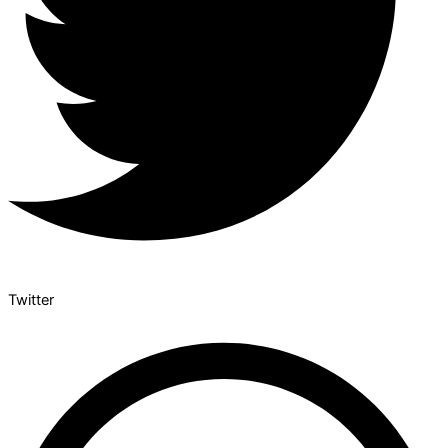
Twitter