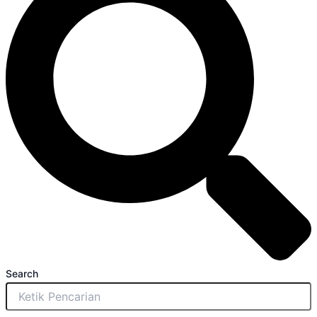
Search