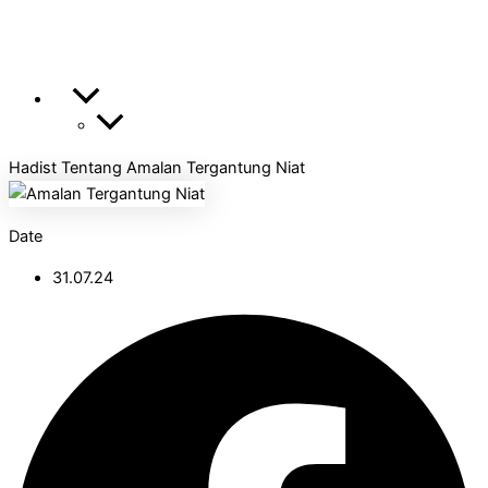
Hadist Tentang Amalan Tergantung Niat
Date
31.07.24