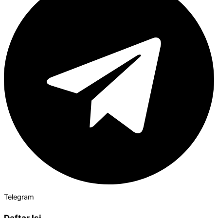
Telegram
Daftar Isi