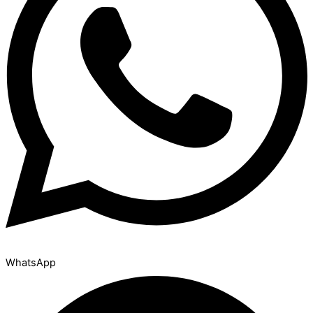
WhatsApp