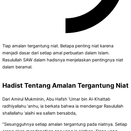
Tiap amalan tergantung niat. Betapa penting niat karena
menjadi dasar dari setiap amal perbuatan dalam Islam.
Rasulullah SAW dalam hadisnya menjelaskan pentingnya niat
dalam beramal.
Hadist Tentang Amalan Tergantung Niat
Dari Amirul Mukminin, Abu Hafsh ‘Umar bin Al-Khattab
radhiyallahu ‘anhu, ia berkata bahwa ia mendengar Rasulullah
shallallahu ‘alaihi wa sallam bersabda,
“Sesungguhnya setiap amalan tergantung pada niatnya. Setiap