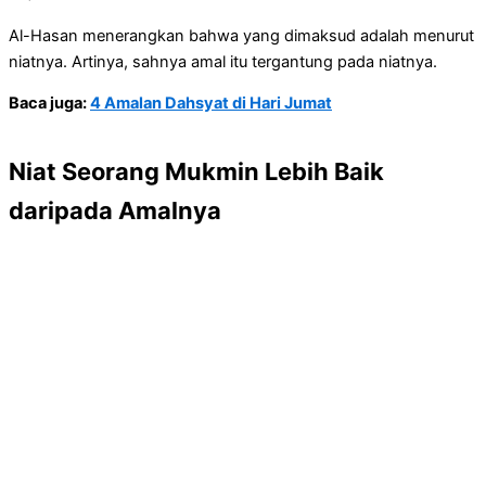
Al-Hasan menerangkan bahwa yang dimaksud adalah menurut
niatnya. Artinya, sahnya amal itu tergantung pada niatnya.
Baca juga:
4 Amalan Dahsyat di Hari Jumat
Niat Seorang Mukmin Lebih Baik
daripada Amalnya