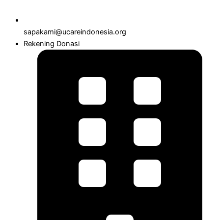
sapakami@ucareindonesia.org
Rekening Donasi