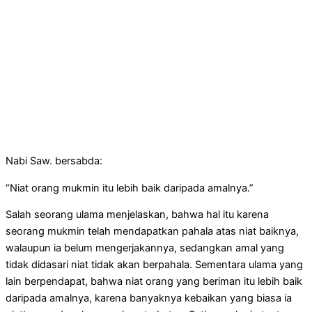
Nabi Saw. bersabda:
“Niat orang mukmin itu lebih baik daripada amalnya.”
Salah seorang ulama menjelaskan, bahwa hal itu karena
seorang mukmin telah mendapatkan pahala atas niat baiknya,
walaupun ia belum mengerjakannya, sedangkan amal yang
tidak didasari niat tidak akan berpahala. Sementara ulama yang
lain berpendapat, bahwa niat orang yang beriman itu lebih baik
daripada amalnya, karena banyaknya kebaikan yang biasa ia