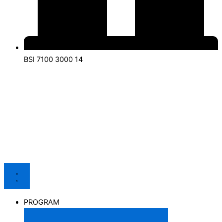
BSI 7100 3000 14
PROGRAM