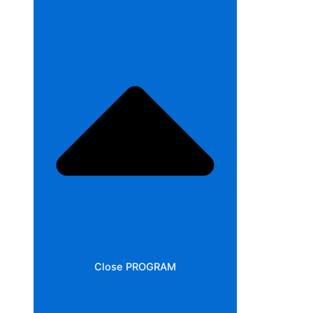
Close PROGRAM