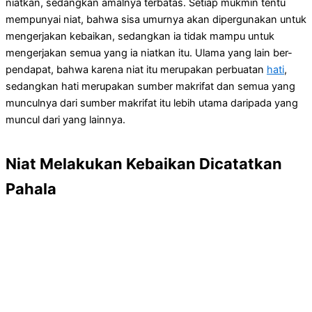
niatkan, sedangkan amalnya terbatas. Setiap mukmin tentu
mempunyai niat, bahwa sisa umurnya akan dipergunakan untuk
mengerjakan kebaikan, sedangkan ia tidak mampu untuk
mengerjakan semua yang ia niatkan itu. Ulama yang lain ber-
pendapat, bahwa karena niat itu merupakan perbuatan
hati
,
sedangkan hati merupakan sumber makrifat dan semua yang
munculnya dari sumber makrifat itu lebih utama daripada yang
muncul dari yang lainnya.
Niat Melakukan Kebaikan Dicatatkan
Pahala