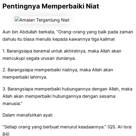
Pentingnya Memperbaiki Niat
Aun bin Abdullah berkata, “Orang-orang yang baik pada zaman
dahulu itu biasa menulis kepada kawannya tiga kalimat
1. Barangsiapa beramal untuk akhiratnya, maka Allah akan
mencukupi segala urusan dunianya.
2. Barangsiapa memperbaiki niatnya, maka Allah akan
memperbaiki lahirnya.
3. Barangsiapa memperbaiki hubungannya dengan Allah, maka
Allah akan memperbaiki hubungannya dengan sesama
manusia.”
Dalam menafsirkan ayat:
“Setiap orang yang berbuat menurut keadaannya.” (QS. Al-Isra:
84)