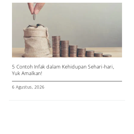
5 Contoh Infak dalam Kehidupan Sehari-hari,
Yuk Amalkan!
6 Agustus, 2026