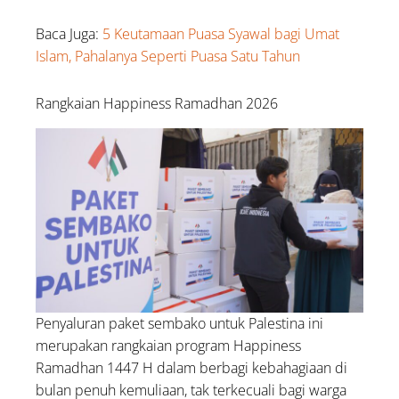
Baca Juga:
5 Keutamaan Puasa Syawal bagi Umat
Islam, Pahalanya Seperti Puasa Satu Tahun
Rangkaian Happiness Ramadhan 2026
Penyaluran paket sembako untuk Palestina ini
merupakan rangkaian program Happiness
Ramadhan 1447 H dalam berbagi kebahagiaan di
bulan penuh kemuliaan, tak terkecuali bagi warga