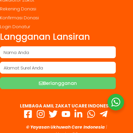
Rekening Donasi
Konfirmasi Donasi
Login Donatur
Langganan Lansiran
Berlangganan
LEMBAGA AMIL ZAKAT UCARE INDONESIA
© Yayasan Ukhuwah Care
Indonesia
|