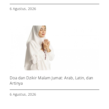
6 Agustus, 2026
Doa dan Dzikir Malam Jumat: Arab, Latin, dan
Artinya
6 Agustus, 2026