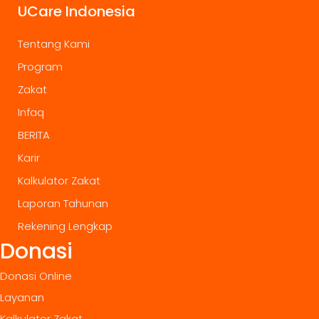
UCare Indonesia
Tentang Kami
Program
Zakat
Infaq
BERITA
Karir
Kalkulator Zakat
Laporan Tahunan
Rekening Lengkap
Donasi
Donasi Online
Layanan
Kalkulator Zakat