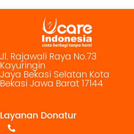
Jl. Rajawali Raya No.73
Kayuringin
Jaya Bekasi Selatan Kota
Bekasi Jawa Barat 17144
Layanan Donatur