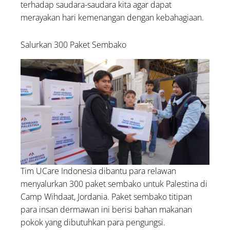
terhadap saudara-saudara kita agar dapat
merayakan hari kemenangan dengan kebahagiaan.
Salurkan 300 Paket Sembako
Tim UCare Indonesia dibantu para relawan
menyalurkan 300 paket sembako untuk Palestina di
Camp Wihdaat, Jordania. Paket sembako titipan
para insan dermawan ini berisi bahan makanan
pokok yang dibutuhkan para pengungsi.