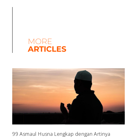
MORE
ARTICLES
99 Asmaul Husna Lengkap dengan Artinya