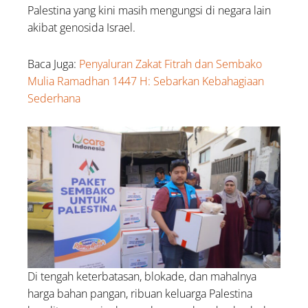
Palestina yang kini masih mengungsi di negara lain
akibat genosida Israel.
Baca Juga:
Penyaluran Zakat Fitrah dan Sembako
Mulia Ramadhan 1447 H: Sebarkan Kebahagiaan
Sederhana
Di tengah keterbatasan, blokade, dan mahalnya
harga bahan pangan, ribuan keluarga Palestina