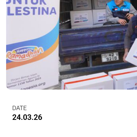
DATE
24.03.26