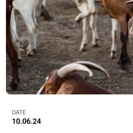
DATE
10.06.24