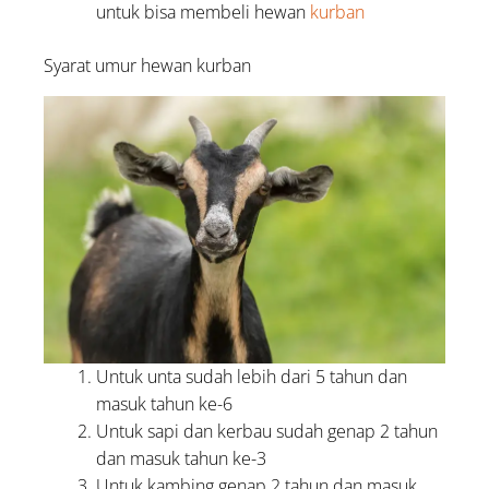
untuk bisa membeli hewan
kurban
Syarat umur hewan kurban
Untuk unta sudah lebih dari 5 tahun dan
masuk tahun ke-6
Untuk sapi dan kerbau sudah genap 2 tahun
dan masuk tahun ke-3
Untuk kambing genap 2 tahun dan masuk