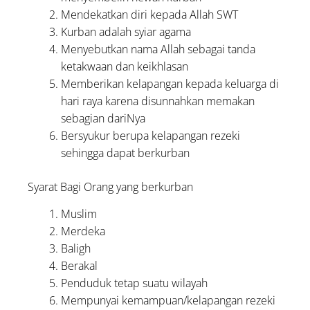
Mendekatkan diri kepada Allah SWT
Kurban adalah syiar agama
Menyebutkan nama Allah sebagai tanda
ketakwaan dan keikhlasan
Memberikan kelapangan kepada keluarga di
hari raya karena disunnahkan memakan
sebagian dariNya
Bersyukur berupa kelapangan rezeki
sehingga dapat berkurban
Syarat Bagi Orang yang berkurban
Muslim
Merdeka
Baligh
Berakal
Penduduk tetap suatu wilayah
Mempunyai kemampuan/kelapangan rezeki