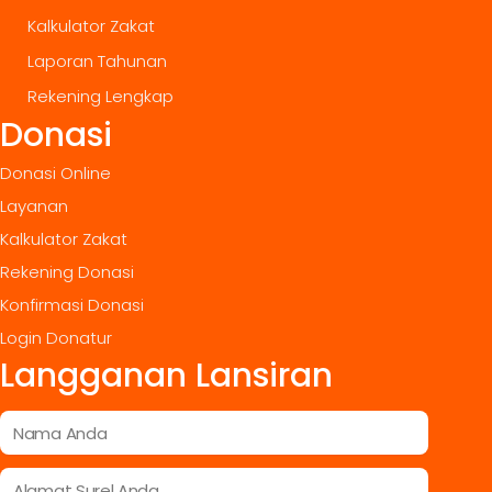
Kalkulator Zakat
Laporan Tahunan
Rekening Lengkap
Donasi
Donasi Online
Layanan
Kalkulator Zakat
Rekening Donasi
Konfirmasi Donasi
Login Donatur
Langganan Lansiran