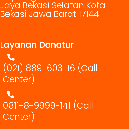
Jaya Bekasi Selatan Kota
Bekasi Jawa Barat 17144
Layanan Donatur
(021) 889-603-16
(Call
Center)
0811-8-9999-141 (Call
Center)