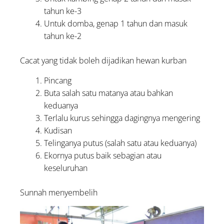
tahun ke-3
Untuk domba, genap 1 tahun dan masuk
tahun ke-2
Cacat yang tidak boleh dijadikan hewan kurban
Pincang
Buta salah satu matanya atau bahkan
keduanya
Terlalu kurus sehingga dagingnya mengering
Kudisan
Telinganya putus (salah satu atau keduanya)
Ekornya putus baik sebagian atau
keseluruhan
Sunnah menyembelih