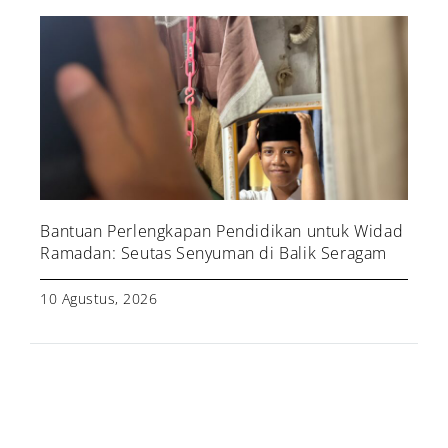
Bantuan Perlengkapan Pendidikan untuk Widad
Ramadan: Seutas Senyuman di Balik Seragam
10 Agustus, 2026