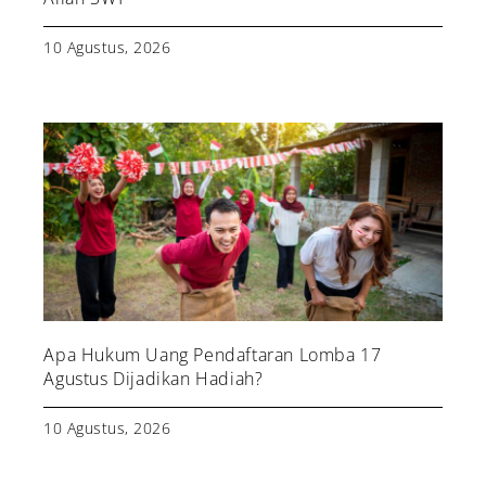
10 Agustus, 2026
Apa Hukum Uang Pendaftaran Lomba 17
Agustus Dijadikan Hadiah?
10 Agustus, 2026