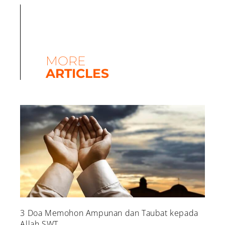
MORE
ARTICLES
3 Doa Memohon Ampunan dan Taubat kepada
Allah SWT