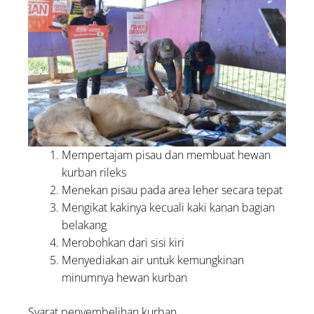
Mempertajam pisau dan membuat hewan
kurban rileks
Menekan pisau pada area leher secara tepat
Mengikat kakinya kecuali kaki kanan bagian
belakang
Merobohkan dari sisi kiri
Menyediakan air untuk kemungkinan
minumnya hewan kurban
Syarat penyembelihan kurban