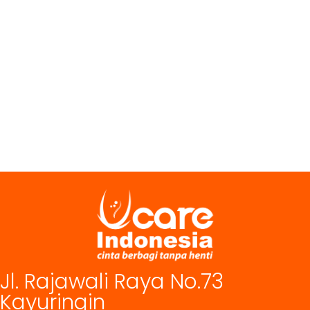
Jl. Rajawali Raya No.73
Kayuringin