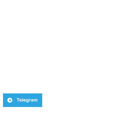
Telegram