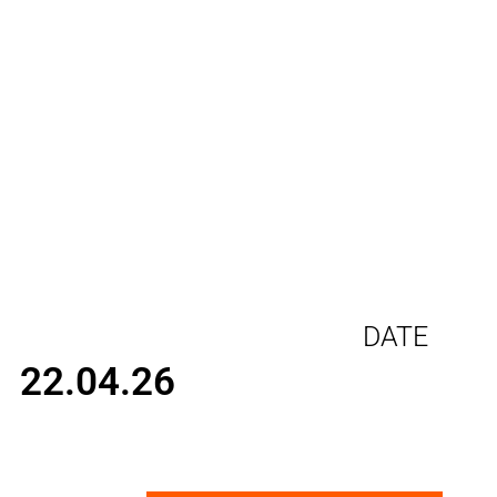
DATE
22.04.26