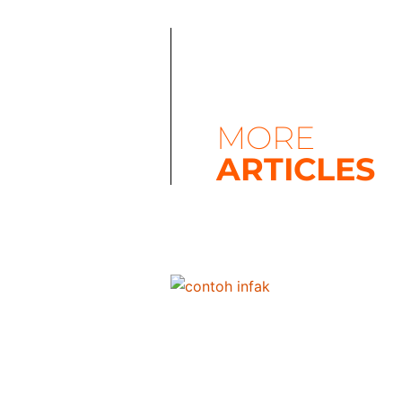
MORE
ARTICLES