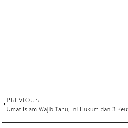
Prev
PREVIOUS