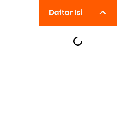
Daftar Isi