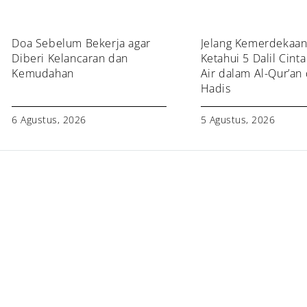
Doa Sebelum Bekerja agar
Jelang Kemerdekaan 
Diberi Kelancaran dan
Ketahui 5 Dalil Cint
Kemudahan
Air dalam Al-Qur’an
Hadis
6 Agustus, 2026
5 Agustus, 2026