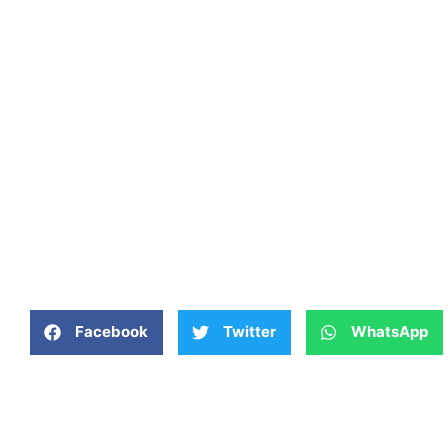
Facebook
Twitter
WhatsApp