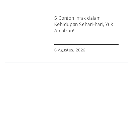
5 Contoh Infak dalam
Kehidupan Sehari-hari, Yuk
Amalkan!
6 Agustus, 2026