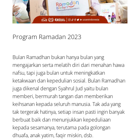
Program Ramadan 2023
Bulan Ramadhan bukan hanya bulan yang
mengajarkan serta melatih diri dari menahan hawa
nafsu, tapi juga bulan untuk meningkatkan
ketakwaan dan kepedulian sosial. Bulan Ramadhan
juga dikenal dengan Syahrul Jud yaitu bulan
memberi, bermurah tangan dan memberikan
keihsanan kepada seluruh manusia. Tak ada yang
tak tergerak hatinya, setiap insan pasti ingin banyak
berbuat baik dan menunjukkan kepeduliaan
kepada sesamanya, terutama pada golongan
dhuafa, anak yatim, faqir miskin, dsb.