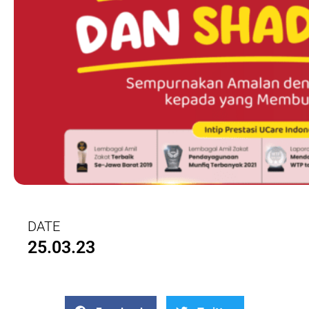
DATE
25.03.23