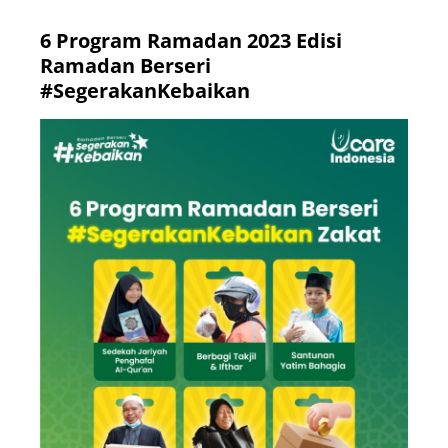
6 Program Ramadan 2023 Edisi
Ramadan Berseri
#SegerakanKebaikan