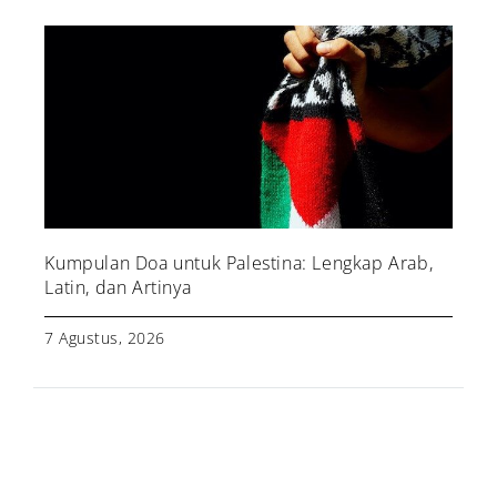
Kumpulan Doa untuk Palestina: Lengkap Arab,
Latin, dan Artinya
7 Agustus, 2026