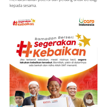
kepada sesama.