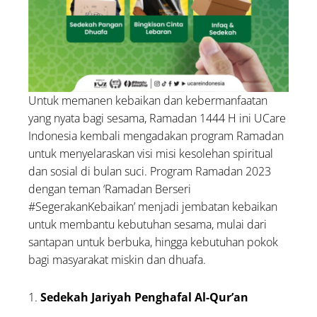
Untuk memanen kebaikan dan kebermanfaatan
yang nyata bagi sesama, Ramadan 1444 H ini UCare
Indonesia kembali mengadakan program Ramadan
untuk menyelaraskan visi misi kesolehan spiritual
dan sosial di bulan suci. Program Ramadan 2023
dengan teman ‘Ramadan Berseri
#SegerakanKebaikan’ menjadi jembatan kebaikan
untuk membantu kebutuhan sesama, mulai dari
santapan untuk berbuka, hingga kebutuhan pokok
bagi masyarakat miskin dan dhuafa.
1.
Sedekah Jariyah Penghafal Al-Qur’an