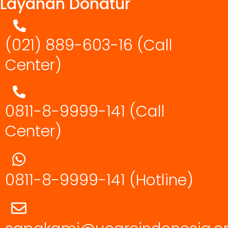
Layanan Donatur
(021) 889-603-16
(Call
Center)
0811-8-9999-141 (Call
Center)
0811-8-9999-141
(Hotline)