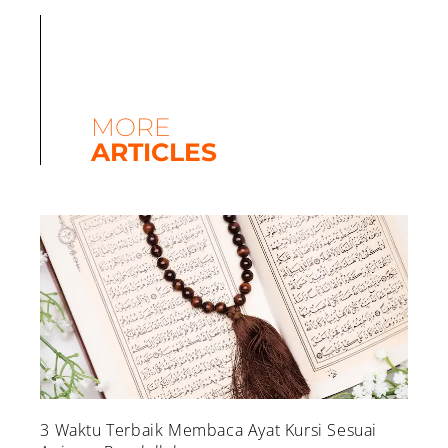
MORE
ARTICLES
3 Waktu Terbaik Membaca Ayat Kursi Sesuai