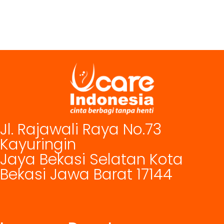
Jl. Rajawali Raya No.73
Kayuringin
Jaya Bekasi Selatan Kota
Bekasi Jawa Barat 17144