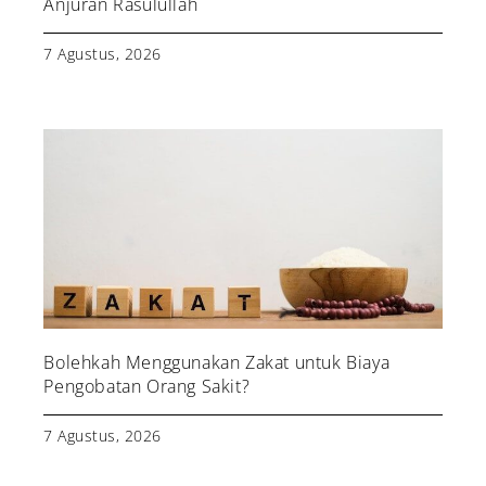
Anjuran Rasulullah
7 Agustus, 2026
Bolehkah Menggunakan Zakat untuk Biaya
Pengobatan Orang Sakit?
7 Agustus, 2026