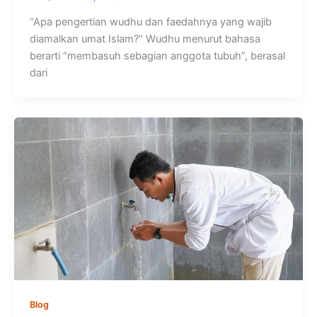
“Apa pengertian wudhu dan faedahnya yang wajib
diamalkan umat Islam?” Wudhu menurut bahasa
berarti “membasuh sebagian anggota tubuh”, berasal
dari
Blog