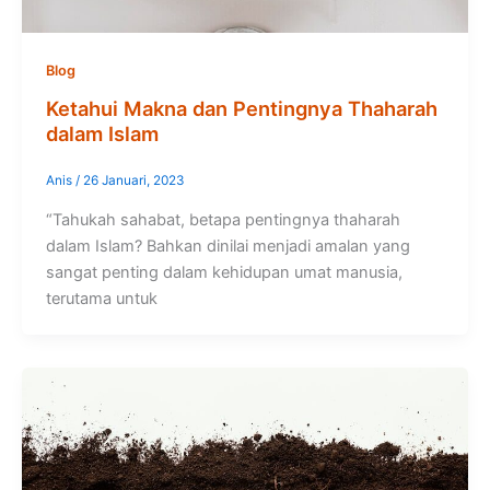
Blog
Ketahui Makna dan Pentingnya Thaharah
dalam Islam
Anis
/
26 Januari, 2023
“Tahukah sahabat, betapa pentingnya thaharah
dalam Islam? Bahkan dinilai menjadi amalan yang
sangat penting dalam kehidupan umat manusia,
terutama untuk