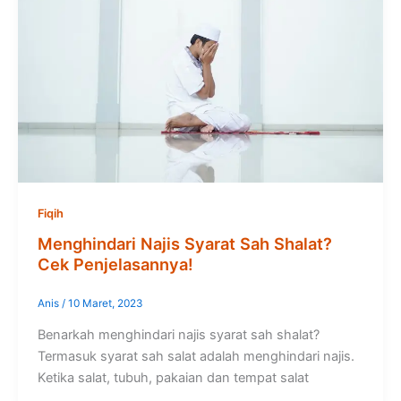
Fiqih
Menghindari Najis Syarat Sah Shalat?
Cek Penjelasannya!
Anis
/
10 Maret, 2023
Benarkah menghindari najis syarat sah shalat?
Termasuk syarat sah salat adalah menghindari najis.
Ketika salat, tubuh, pakaian dan tempat salat