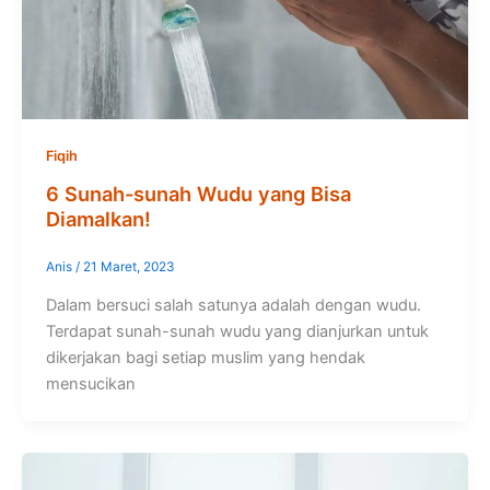
Fiqih
6 Sunah-sunah Wudu yang Bisa
Diamalkan!
Anis
/
21 Maret, 2023
Dalam bersuci salah satunya adalah dengan wudu.
Terdapat sunah-sunah wudu yang dianjurkan untuk
dikerjakan bagi setiap muslim yang hendak
mensucikan