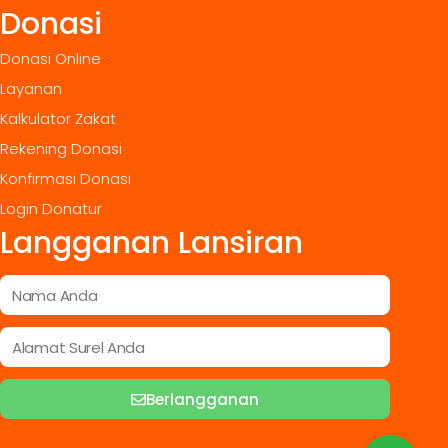
Donasi
Donasi Online
Layanan
Kalkulator Zakat
Rekening Donasi
Konfirmasi Donasi
Login Donatur
Langganan Lansiran
Berlangganan