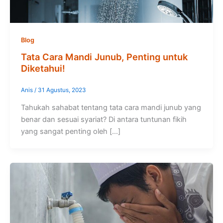
Blog
Tata Cara Mandi Junub, Penting untuk
Diketahui!
Anis
/
31 Agustus, 2023
Tahukah sahabat tentang tata cara mandi junub yang
benar dan sesuai syariat? Di antara tuntunan fikih
yang sangat penting oleh […]