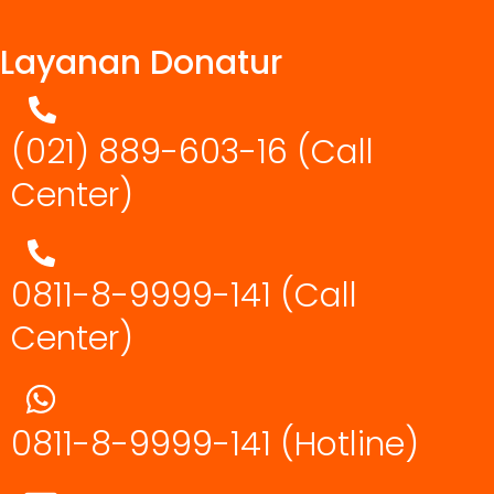
Layanan Donatur
(021) 889-603-16
(Call
Center)
0811-8-9999-141 (Call
Center)
0811-8-9999-141
(Hotline)